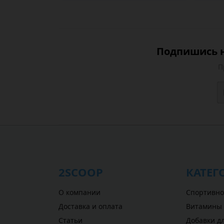
Подпишись н
П
2SCOOP
КАТЕГ
О компании
Спортивно
Доставка и оплата
Витамины
Статьи
Добавки дл