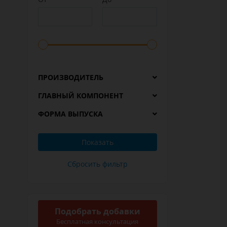
ПРОИЗВОДИТЕЛЬ
ГЛАВНЫЙ КОМПОНЕНТ
ФОРМА ВЫПУСКА
Подобрать добавки
Бесплатная консультация