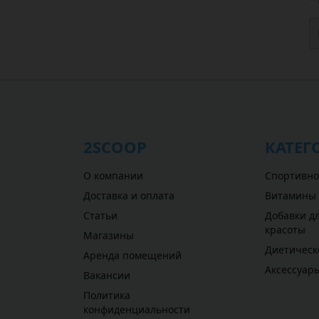
2SCOOP
КАТЕГ
О компании
Спортивно
Доставка и оплата
Витамины
Статьи
Добавки дл
красоты
Магазины
Диетическ
Аренда помещений
Аксессуар
Вакансии
Политика
конфиденциальности