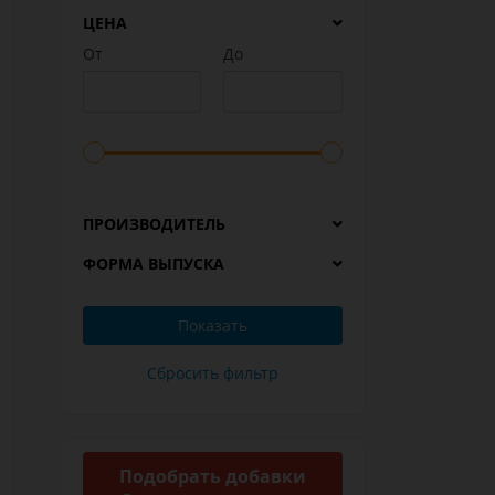
ЦЕНА
От
До
ПРОИЗВОДИТЕЛЬ
ФОРМА ВЫПУСКА
Подобрать добавки