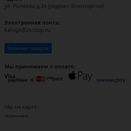
ул. Рылеева д.34 (рядом с Военторгом)
Электронная почта:
kaluga@2scoop.ru
Наличие товаров
Мы принимаем к оплате:
Мы на карте:
загрузка карты...