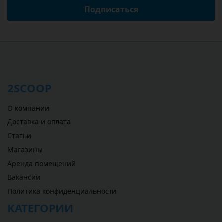
Подписаться
2SCOOP
О компании
Доставка и оплата
Статьи
Магазины
Аренда помещений
Вакансии
Политика конфиденциальности
КАТЕГОРИИ