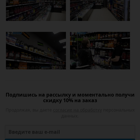
Подпишись на рассылку и моментально получи
скидку 10% на заказ
Продолжая, вы даете
согласие на обработку
персональных
данных.