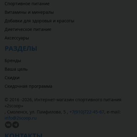
Спортивное питание
Витамины и минералы
Добавки для здоровья и красоты
Диетическое питание
Аксессуары
РАЗДЕЛЫ
Бренды
Ваша цель
Скидки
Скидочная программа
© 2016 -2026,
Интернет-магазин спортивного питания
«
2scoop
»
,
Смоленск
,
ул. Памфилова, 5
,
+7(910)722-45-67
,
e-mail:
info@2scoop.ru
КОНТАКТЫ