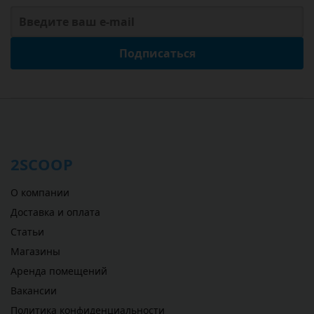
Подписаться
2SCOOP
О компании
Доставка и оплата
Статьи
Магазины
Аренда помещений
Вакансии
Политика конфиденциальности