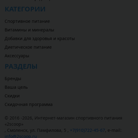
КАТЕГОРИИ
Спортивное питание
Витамины и минералы
Добавки для здоровья и красоты
Диетическое питание
Аксессуары
РАЗДЕЛЫ
Бренды
Ваша цель
Скидки
Скидочная программа
© 2016 -2026,
Интернет-магазин спортивного питания
«
2scoop
»
,
Смоленск
,
ул. Памфилова, 5
,
+7(910)722-45-67
,
e-mail:
info@2scoop.ru