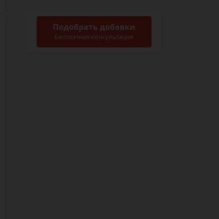
Подобрать добавки
Бесплатная консультация