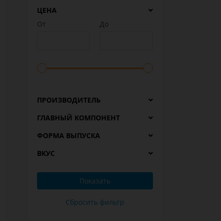
ЦЕНА
От
До
ПРОИЗВОДИТЕЛЬ
ГЛАВНЫЙ КОМПОНЕНТ
ФОРМА ВЫПУСКА
ВКУС